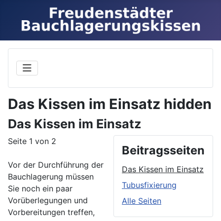
Das Kissen im Einsatz hidden
Das Kissen im Einsatz
Seite 1 von 2
Beitragsseiten
Vor der Durchführung der
Das Kissen im Einsatz
Bauchlagerung müssen
Tubusfixierung
Sie noch ein paar
Vorüberlegungen und
Alle Seiten
Vorbereitungen treffen,