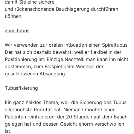
damit Sie eine sichere
und rückenschonende Bauchlagerung durchführen
können.
zum Tubus
Wir verwenden zur oralen Intbuation einen Spiraltubus.
Der hat sich deshalb bewährt, weil er flexibel in der
Positionierung ist. Einzige Nachteil: man kann ihn nicht
abklemmen, zum Beispiel beim Wechsel der
geschlossenen Absaugung.
Tubusfixierung
Ein ganz heikles Thema, weil die Sicherung des Tubus
allerhöchste Priorität hat. Niemand möchte einen
Patienten reintubieren, der 20 Stunden auf dem Bauch
gelegen hat und dessen Gesicht enorm verschwollen
ist.