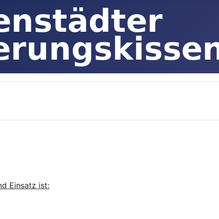
 Einsatz ist: