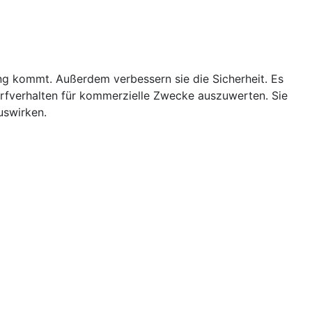
ung kommt. Außerdem verbessern sie die Sicherheit. Es
urfverhalten für kommerzielle Zwecke auszuwerten. Sie
uswirken.