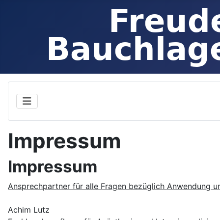
Impressum
Impressum
Ansprechpartner für alle Fragen bezüglich Anwendung und
Achim Lutz